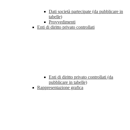
Dati società partecipate (da pubblicare in
tabelle)
Provvedimenti
Enti di diritto privato controllati
Enti di diritto privato controllati (da
pubblicare in tabelle)
Rappresentazione grafica