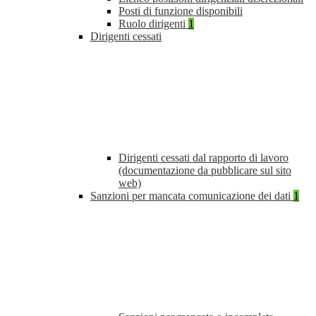
Posti di funzione disponibili
Ruolo dirigenti
1
Dirigenti cessati
Dirigenti cessati dal rapporto di lavoro
(documentazione da pubblicare sul sito
web)
Sanzioni per mancata comunicazione dei dati
1