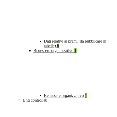
Dati relativi ai premi (da pubblicare in
tabelle)
8
Benessere organizzativo
1
Benessere organizzativo
1
Enti controllati