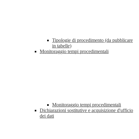
Tipologie di procedimento (da pubblicare
in tabelle)
Monitoraggio tempi procedimentali
Monitoraggio tempi procedimentali
Dichiarazioni sostitutive e acquisizione d'ufficio
dei dati