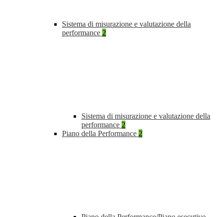
Sistema di misurazione e valutazione della
performance
2
Sistema di misurazione e valutazione della
performance
2
Piano della Performance
2
Piano della Performance/Piano esecutivo