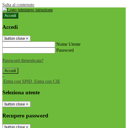
Salta al contenuto
Accedi
Accedi
button close
×
Nome Utente
Password
Password dimenticata?
-
Entra con SPID
Entra con CIE
Seleziona utente
button close
×
Recupero password
button close
×