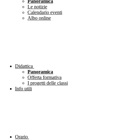
Panoramica
Le notizie
Calendario eventi
Albo online
Didattica
Panoramica
Offerta formativa
I progetti delle classi
Info utili
Orario