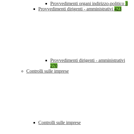
Provvedimenti organi indirizzo-politico
3
Provvedimenti dirigenti - amministrativi
423
Provvedimenti dirigenti - amministrativi
270
Controlli sulle imprese
Controlli sulle imprese