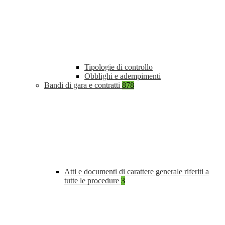
Tipologie di controllo
Obblighi e adempimenti
Bandi di gara e contratti
878
Atti e documenti di carattere generale riferiti a
tutte le procedure
3