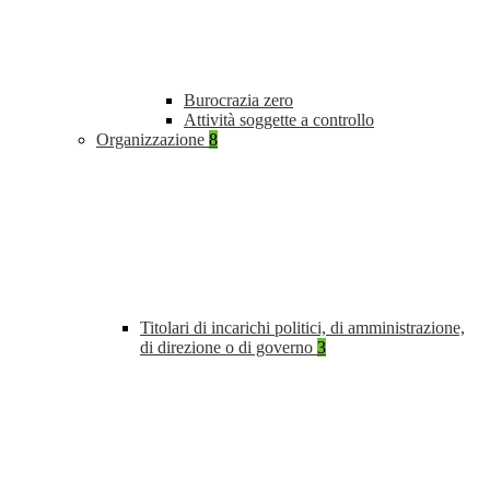
Burocrazia zero
Attività soggette a controllo
Organizzazione
8
Titolari di incarichi politici, di amministrazione,
di direzione o di governo
3