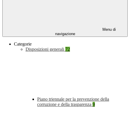
Menu di
navigazione
Categorie
Disposizioni generali
72
Piano triennale per la prevenzione della
corruzione e della trasparenza
9