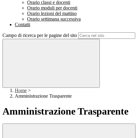
Orario classi e docenti
Orario moduli per docenti
Orario lezioni del mattino
Orario settimana successiva
Contatti
Campo di ricerca per le pagine del sito
Home
>
Amministrazione Trasparente
Amministrazione Trasparente