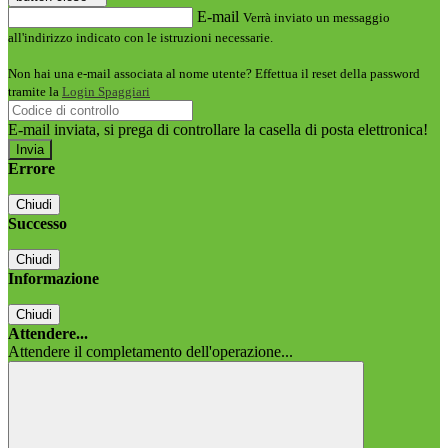
E-mail
Verrà inviato un messaggio
all'indirizzo indicato con le istruzioni necessarie.
Non hai una e-mail associata al nome utente? Effettua il reset della password
tramite la
Login Spaggiari
E-mail inviata, si prega di controllare la casella di posta elettronica!
Errore
Chiudi
Successo
Chiudi
Informazione
Chiudi
Attendere...
Attendere il completamento dell'operazione...