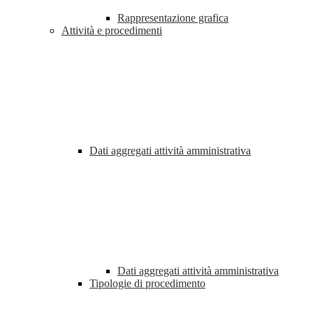
Rappresentazione grafica
Attività e procedimenti
Dati aggregati attività amministrativa
Dati aggregati attività amministrativa
Tipologie di procedimento