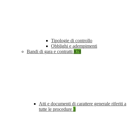
Tipologie di controllo
Obblighi e adempimenti
Bandi di gara e contratti
878
Atti e documenti di carattere generale riferiti a
tutte le procedure
3