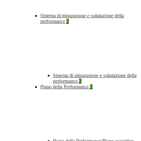
Sistema di misurazione e valutazione della
performance
2
Sistema di misurazione e valutazione della
performance
2
Piano della Performance
2
Piano della Performance/Piano esecutivo