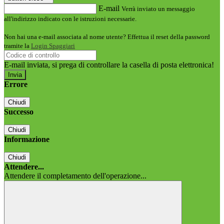
E-mail
Verrà inviato un messaggio
all'indirizzo indicato con le istruzioni necessarie.
Non hai una e-mail associata al nome utente? Effettua il reset della password
tramite la
Login Spaggiari
E-mail inviata, si prega di controllare la casella di posta elettronica!
Errore
Chiudi
Successo
Chiudi
Informazione
Chiudi
Attendere...
Attendere il completamento dell'operazione...