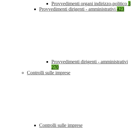
Provvedimenti organi indirizzo-politico
3
Provvedimenti dirigenti - amministrativi
423
Provvedimenti dirigenti - amministrativi
270
Controlli sulle imprese
Controlli sulle imprese