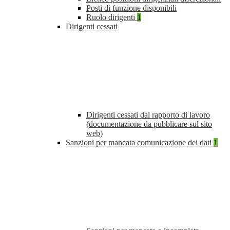
Posti di funzione disponibili
Ruolo dirigenti
1
Dirigenti cessati
Dirigenti cessati dal rapporto di lavoro
(documentazione da pubblicare sul sito
web)
Sanzioni per mancata comunicazione dei dati
1