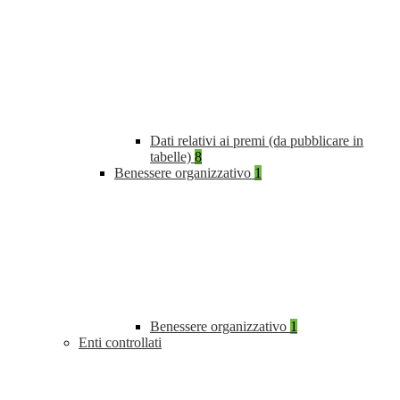
Dati relativi ai premi (da pubblicare in
tabelle)
8
Benessere organizzativo
1
Benessere organizzativo
1
Enti controllati