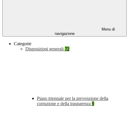
Menu di
navigazione
Categorie
Disposizioni generali
72
Piano triennale per la prevenzione della
corruzione e della trasparenza
9