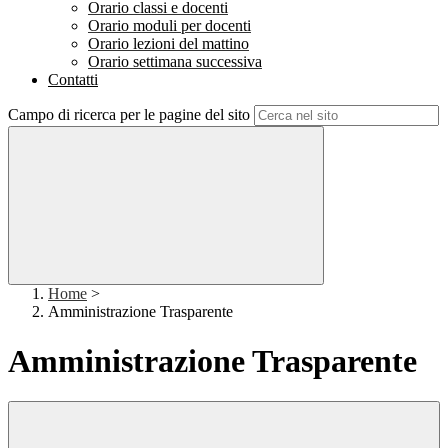
Orario classi e docenti
Orario moduli per docenti
Orario lezioni del mattino
Orario settimana successiva
Contatti
Campo di ricerca per le pagine del sito
Home
>
Amministrazione Trasparente
Amministrazione Trasparente