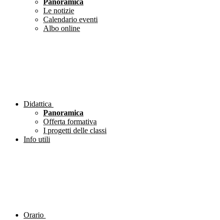
Panoramica
Le notizie
Calendario eventi
Albo online
Didattica
Panoramica
Offerta formativa
I progetti delle classi
Info utili
Orario