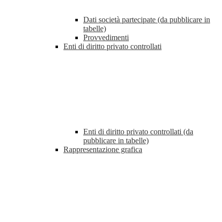
Dati società partecipate (da pubblicare in
tabelle)
Provvedimenti
Enti di diritto privato controllati
Enti di diritto privato controllati (da
pubblicare in tabelle)
Rappresentazione grafica