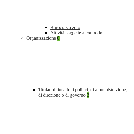
Burocrazia zero
Attività soggette a controllo
Organizzazione
8
Titolari di incarichi politici, di amministrazione,
di direzione o di governo
3