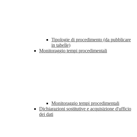
Tipologie di procedimento (da pubblicare
in tabelle)
Monitoraggio tempi procedimentali
Monitoraggio tempi procedimentali
Dichiarazioni sostitutive e acquisizione d'ufficio
dei dati