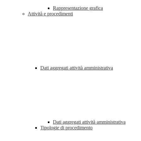
Rappresentazione grafica
Attività e procedimenti
Dati aggregati attività amministrativa
Dati aggregati attività amministrativa
Tipologie di procedimento