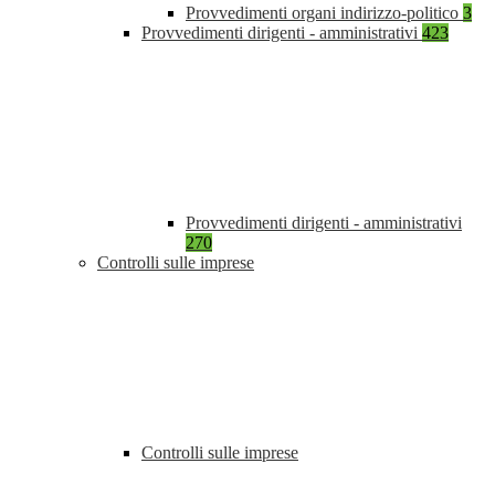
Provvedimenti organi indirizzo-politico
3
Provvedimenti dirigenti - amministrativi
423
Provvedimenti dirigenti - amministrativi
270
Controlli sulle imprese
Controlli sulle imprese