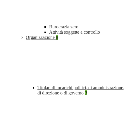
Burocrazia zero
Attività soggette a controllo
Organizzazione
8
Titolari di incarichi politici, di amministrazione,
di direzione o di governo
3