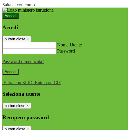
Salta al contenuto
Accedi
Accedi
button close
×
Nome Utente
Password
Password dimenticata?
-
Entra con SPID
Entra con CIE
Seleziona utente
button close
×
Recupero password
button close
×