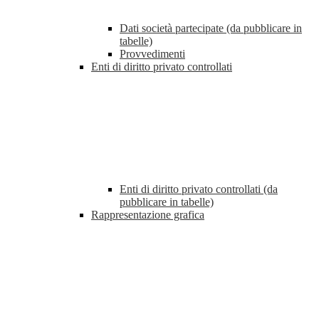
Dati società partecipate (da pubblicare in
tabelle)
Provvedimenti
Enti di diritto privato controllati
Enti di diritto privato controllati (da
pubblicare in tabelle)
Rappresentazione grafica