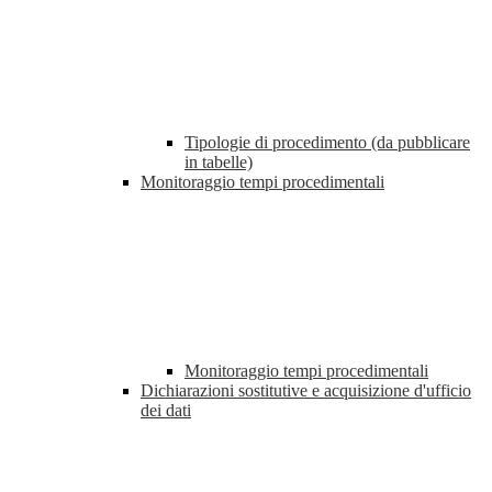
Tipologie di procedimento (da pubblicare
in tabelle)
Monitoraggio tempi procedimentali
Monitoraggio tempi procedimentali
Dichiarazioni sostitutive e acquisizione d'ufficio
dei dati