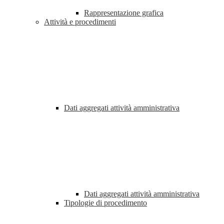
Rappresentazione grafica
Attività e procedimenti
Dati aggregati attività amministrativa
Dati aggregati attività amministrativa
Tipologie di procedimento