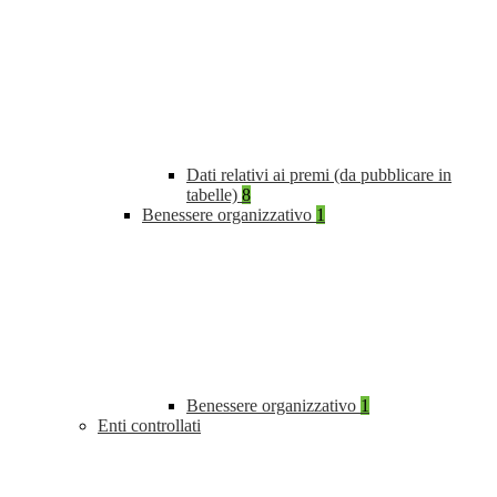
Dati relativi ai premi (da pubblicare in
tabelle)
8
Benessere organizzativo
1
Benessere organizzativo
1
Enti controllati