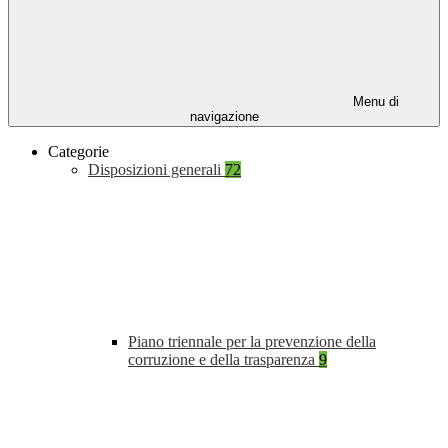
Menu di
navigazione
Categorie
Disposizioni generali
72
Piano triennale per la prevenzione della
corruzione e della trasparenza
9