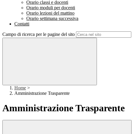
Orario classi e docenti
Orario moduli per docenti
Orario lezioni del mattino
Orario settimana successiva
Contatti
Campo di ricerca per le pagine del sito
Home
>
Amministrazione Trasparente
Amministrazione Trasparente