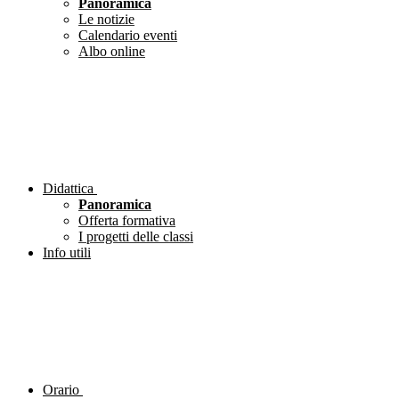
Panoramica
Le notizie
Calendario eventi
Albo online
Didattica
Panoramica
Offerta formativa
I progetti delle classi
Info utili
Orario