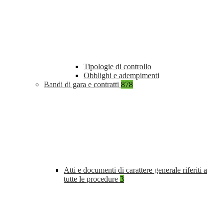
Tipologie di controllo
Obblighi e adempimenti
Bandi di gara e contratti
878
Atti e documenti di carattere generale riferiti a
tutte le procedure
3