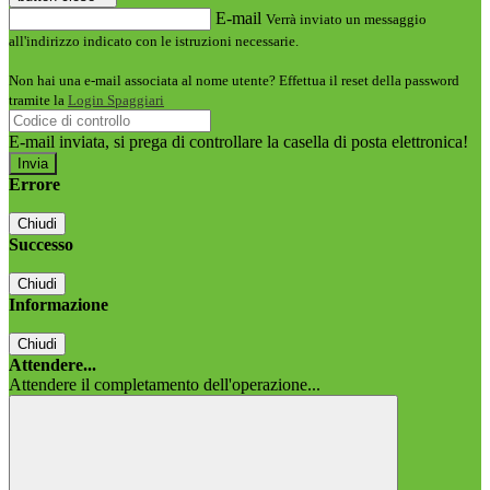
E-mail
Verrà inviato un messaggio
all'indirizzo indicato con le istruzioni necessarie.
Non hai una e-mail associata al nome utente? Effettua il reset della password
tramite la
Login Spaggiari
E-mail inviata, si prega di controllare la casella di posta elettronica!
Errore
Chiudi
Successo
Chiudi
Informazione
Chiudi
Attendere...
Attendere il completamento dell'operazione...