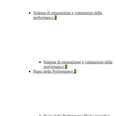
Sistema di misurazione e valutazione della
performance
2
Sistema di misurazione e valutazione della
performance
2
Piano della Performance
2
Piano della Performance/Piano esecutivo