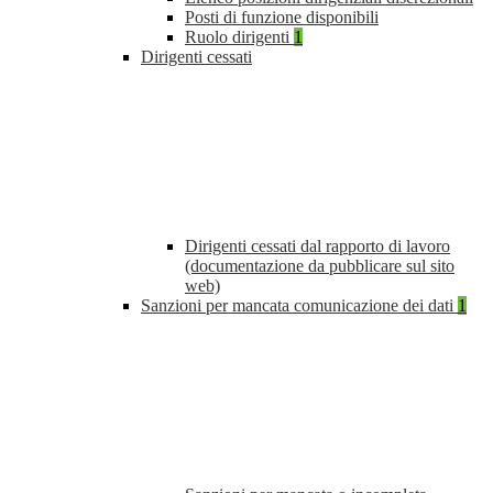
Posti di funzione disponibili
Ruolo dirigenti
1
Dirigenti cessati
Dirigenti cessati dal rapporto di lavoro
(documentazione da pubblicare sul sito
web)
Sanzioni per mancata comunicazione dei dati
1