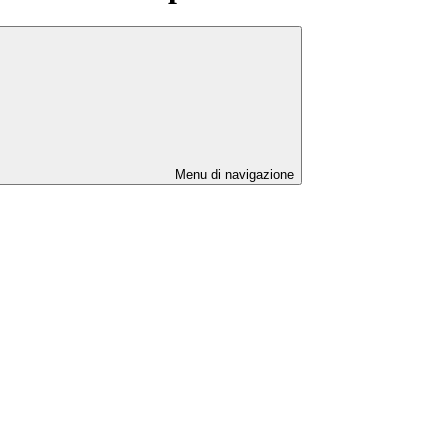
Menu di navigazione