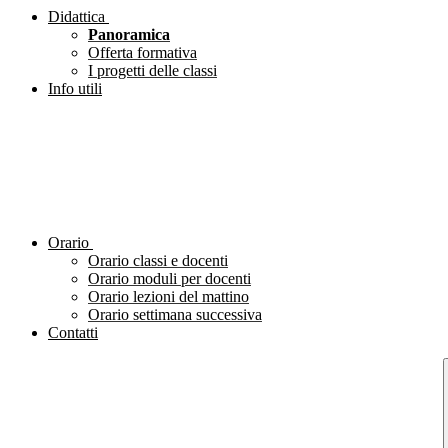
Didattica
Panoramica
Offerta formativa
I progetti delle classi
Info utili
Orario
Orario classi e docenti
Orario moduli per docenti
Orario lezioni del mattino
Orario settimana successiva
Contatti