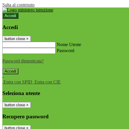
Salta al contenuto
Accedi
Accedi
button close
×
Nome Utente
Password
Password dimenticata?
-
Entra con SPID
Entra con CIE
Seleziona utente
button close
×
Recupero password
button close
×