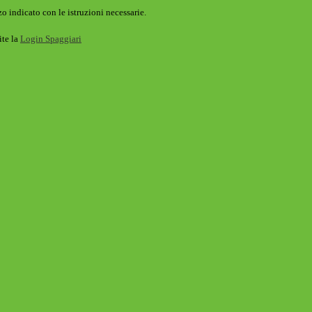
o indicato con le istruzioni necessarie.
ite la
Login Spaggiari