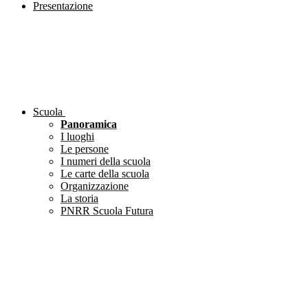
Presentazione
Scuola
Panoramica
I luoghi
Le persone
I numeri della scuola
Le carte della scuola
Organizzazione
La storia
PNRR Scuola Futura