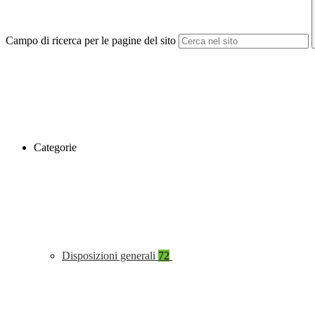
Campo di ricerca per le pagine del sito
Categorie
Disposizioni generali
72