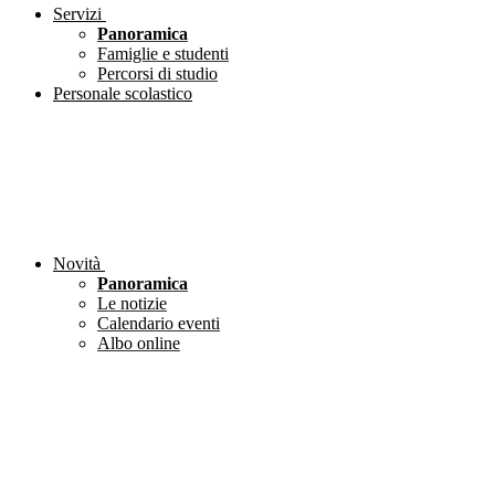
Servizi
Panoramica
Famiglie e studenti
Percorsi di studio
Personale scolastico
Novità
Panoramica
Le notizie
Calendario eventi
Albo online