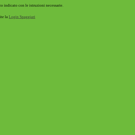
o indicato con le istruzioni necessarie.
ite la
Login Spaggiari