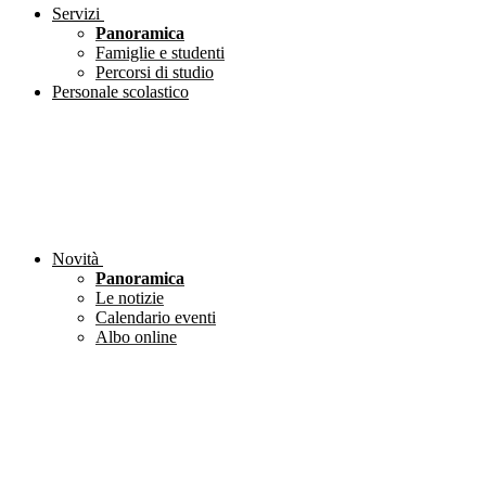
Servizi
Panoramica
Famiglie e studenti
Percorsi di studio
Personale scolastico
Novità
Panoramica
Le notizie
Calendario eventi
Albo online