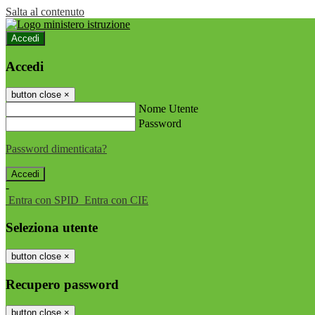
Salta al contenuto
Accedi
Accedi
button close
×
Nome Utente
Password
Password dimenticata?
-
Entra con SPID
Entra con CIE
Seleziona utente
button close
×
Recupero password
button close
×