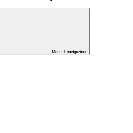
Menu di navigazione