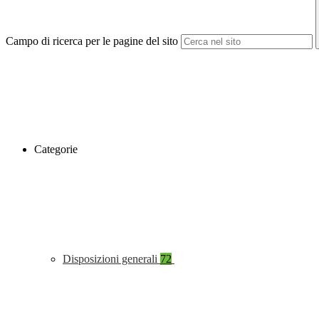
Campo di ricerca per le pagine del sito
Categorie
Disposizioni generali
72