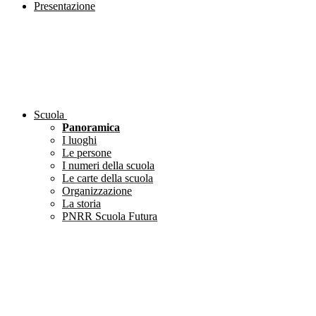
Presentazione
Scuola
Panoramica
I luoghi
Le persone
I numeri della scuola
Le carte della scuola
Organizzazione
La storia
PNRR Scuola Futura