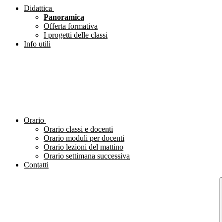
Didattica
Panoramica
Offerta formativa
I progetti delle classi
Info utili
Orario
Orario classi e docenti
Orario moduli per docenti
Orario lezioni del mattino
Orario settimana successiva
Contatti