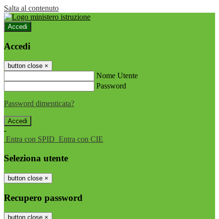
Salta al contenuto
Accedi
Accedi
button close
×
Nome Utente
Password
Password dimenticata?
-
Entra con SPID
Entra con CIE
Seleziona utente
button close
×
Recupero password
button close
×