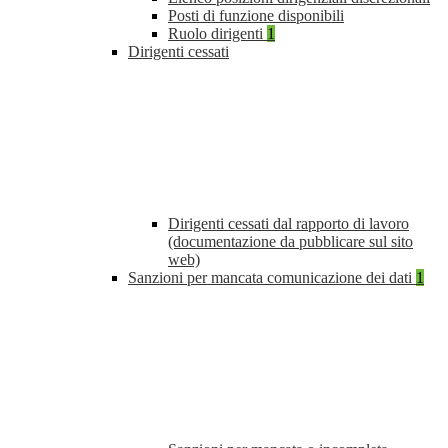
Posti di funzione disponibili
Ruolo dirigenti
1
Dirigenti cessati
Dirigenti cessati dal rapporto di lavoro
(documentazione da pubblicare sul sito
web)
Sanzioni per mancata comunicazione dei dati
1