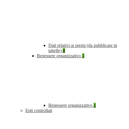
Dati relativi ai premi (da pubblicare in
tabelle)
8
Benessere organizzativo
1
Benessere organizzativo
1
Enti controllati