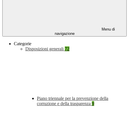
Menu di
navigazione
Categorie
Disposizioni generali
72
Piano triennale per la prevenzione della
corruzione e della trasparenza
9