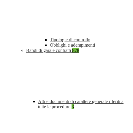
Tipologie di controllo
Obblighi e adempimenti
Bandi di gara e contratti
878
Atti e documenti di carattere generale riferiti a
tutte le procedure
3