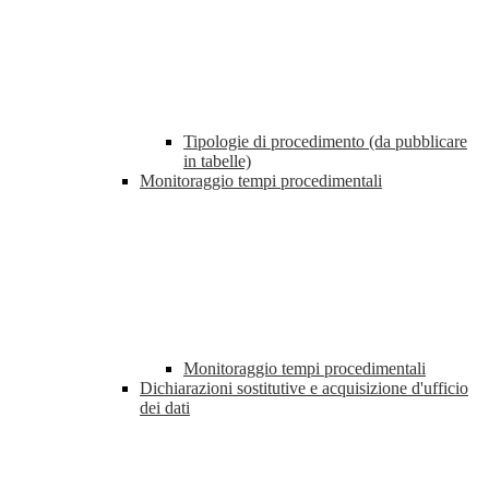
Tipologie di procedimento (da pubblicare
in tabelle)
Monitoraggio tempi procedimentali
Monitoraggio tempi procedimentali
Dichiarazioni sostitutive e acquisizione d'ufficio
dei dati