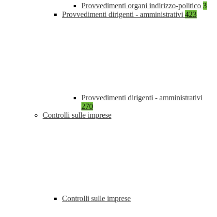
Provvedimenti organi indirizzo-politico
3
Provvedimenti dirigenti - amministrativi
423
Provvedimenti dirigenti - amministrativi
270
Controlli sulle imprese
Controlli sulle imprese