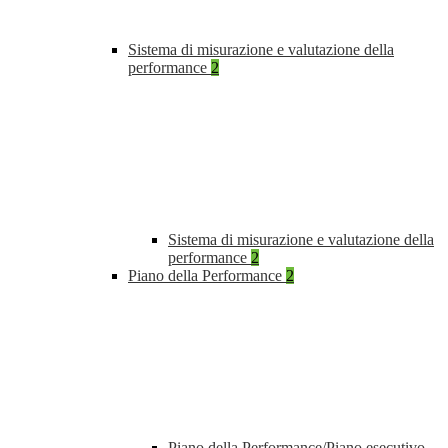
Sistema di misurazione e valutazione della
performance
2
Sistema di misurazione e valutazione della
performance
2
Piano della Performance
2
Piano della Performance/Piano esecutivo