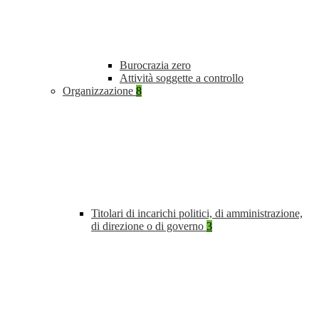
Burocrazia zero
Attività soggette a controllo
Organizzazione
8
Titolari di incarichi politici, di amministrazione,
di direzione o di governo
3