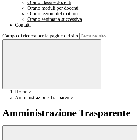
Orario classi e docenti
Orario moduli per docenti
Orario lezioni del mattino
Orario settimana successiva
Contatti
Campo di ricerca per le pagine del sito
Home
>
Amministrazione Trasparente
Amministrazione Trasparente