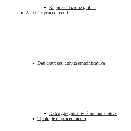
Rappresentazione grafica
Attività e procedimenti
Dati aggregati attività amministrativa
Dati aggregati attività amministrativa
Tipologie di procedimento