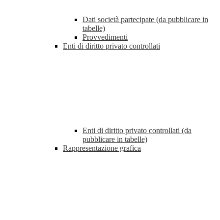
Dati società partecipate (da pubblicare in
tabelle)
Provvedimenti
Enti di diritto privato controllati
Enti di diritto privato controllati (da
pubblicare in tabelle)
Rappresentazione grafica