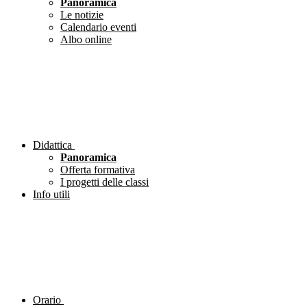
Panoramica
Le notizie
Calendario eventi
Albo online
Didattica
Panoramica
Offerta formativa
I progetti delle classi
Info utili
Orario