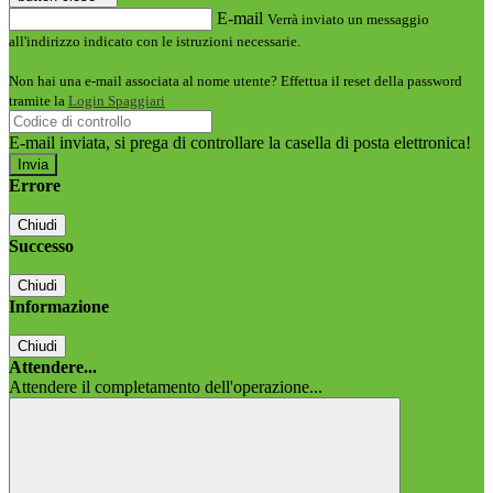
E-mail
Verrà inviato un messaggio
all'indirizzo indicato con le istruzioni necessarie.
Non hai una e-mail associata al nome utente? Effettua il reset della password
tramite la
Login Spaggiari
E-mail inviata, si prega di controllare la casella di posta elettronica!
Errore
Chiudi
Successo
Chiudi
Informazione
Chiudi
Attendere...
Attendere il completamento dell'operazione...