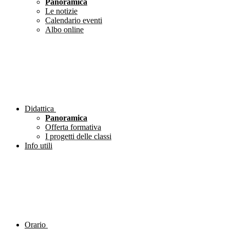
Panoramica
Le notizie
Calendario eventi
Albo online
Didattica
Panoramica
Offerta formativa
I progetti delle classi
Info utili
Orario