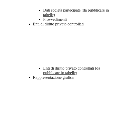
Dati società partecipate (da pubblicare in
tabelle)
Provvedimenti
Enti di diritto privato controllati
Enti di diritto privato controllati (da
pubblicare in tabelle)
Rappresentazione grafica