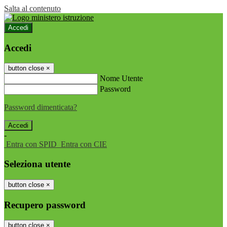
Salta al contenuto
Accedi
Accedi
button close
×
Nome Utente
Password
Password dimenticata?
-
Entra con SPID
Entra con CIE
Seleziona utente
button close
×
Recupero password
button close
×