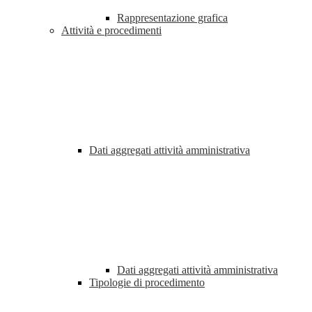
Rappresentazione grafica
Attività e procedimenti
Dati aggregati attività amministrativa
Dati aggregati attività amministrativa
Tipologie di procedimento