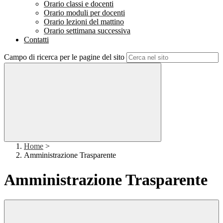
Orario classi e docenti
Orario moduli per docenti
Orario lezioni del mattino
Orario settimana successiva
Contatti
Campo di ricerca per le pagine del sito
Home
>
Amministrazione Trasparente
Amministrazione Trasparente