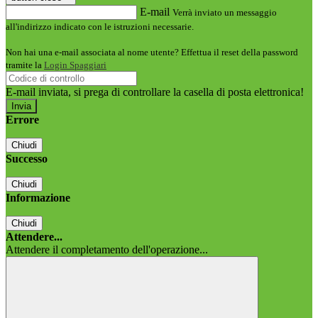
E-mail
Verrà inviato un messaggio
all'indirizzo indicato con le istruzioni necessarie.
Non hai una e-mail associata al nome utente? Effettua il reset della password
tramite la
Login Spaggiari
E-mail inviata, si prega di controllare la casella di posta elettronica!
Errore
Chiudi
Successo
Chiudi
Informazione
Chiudi
Attendere...
Attendere il completamento dell'operazione...