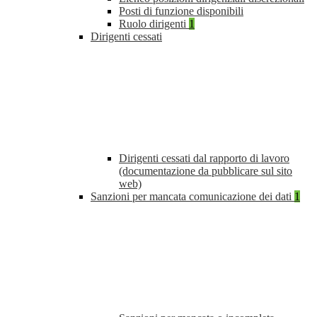
Posti di funzione disponibili
Ruolo dirigenti
1
Dirigenti cessati
Dirigenti cessati dal rapporto di lavoro
(documentazione da pubblicare sul sito
web)
Sanzioni per mancata comunicazione dei dati
1