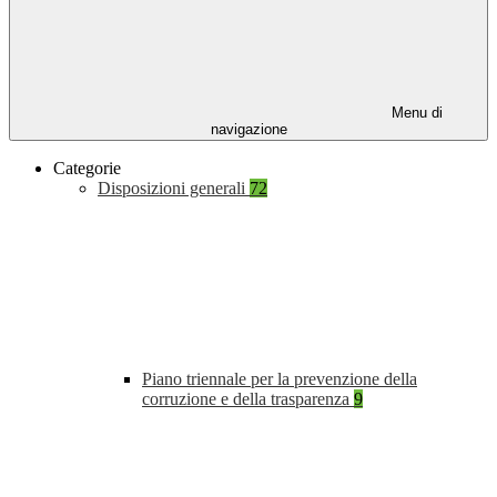
Menu di
navigazione
Categorie
Disposizioni generali
72
Piano triennale per la prevenzione della
corruzione e della trasparenza
9