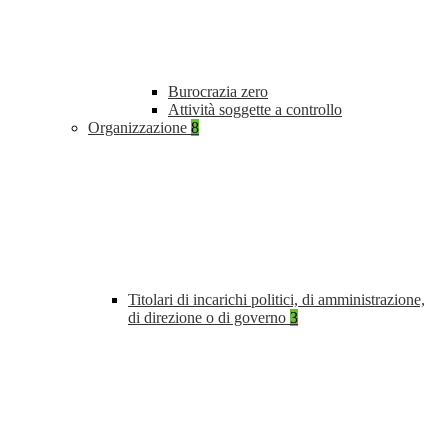
Burocrazia zero
Attività soggette a controllo
Organizzazione
8
Titolari di incarichi politici, di amministrazione,
di direzione o di governo
3