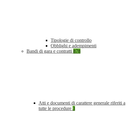
Tipologie di controllo
Obblighi e adempimenti
Bandi di gara e contratti
878
Atti e documenti di carattere generale riferiti a
tutte le procedure
3