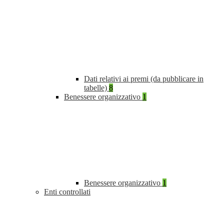
Dati relativi ai premi (da pubblicare in
tabelle)
8
Benessere organizzativo
1
Benessere organizzativo
1
Enti controllati