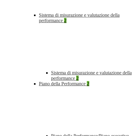
Sistema di misurazione e valutazione della
performance
2
Sistema di misurazione e valutazione della
performance
2
Piano della Performance
2
Piano della Performance/Piano esecutivo