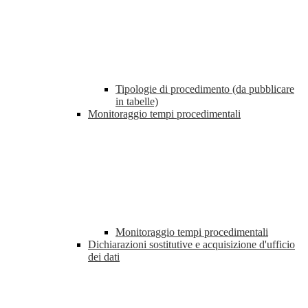
Tipologie di procedimento (da pubblicare
in tabelle)
Monitoraggio tempi procedimentali
Monitoraggio tempi procedimentali
Dichiarazioni sostitutive e acquisizione d'ufficio
dei dati