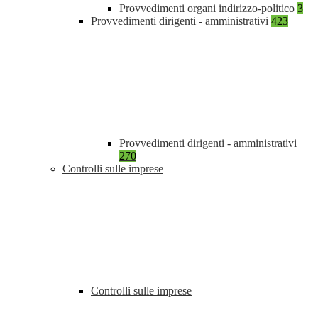
Provvedimenti organi indirizzo-politico
3
Provvedimenti dirigenti - amministrativi
423
Provvedimenti dirigenti - amministrativi
270
Controlli sulle imprese
Controlli sulle imprese