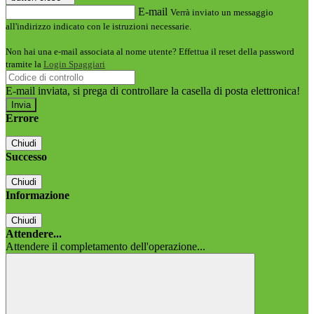
E-mail
Verrà inviato un messaggio
all'indirizzo indicato con le istruzioni necessarie.
Non hai una e-mail associata al nome utente? Effettua il reset della password
tramite la
Login Spaggiari
E-mail inviata, si prega di controllare la casella di posta elettronica!
Errore
Chiudi
Successo
Chiudi
Informazione
Chiudi
Attendere...
Attendere il completamento dell'operazione...