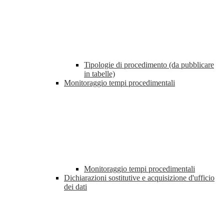
Tipologie di procedimento (da pubblicare
in tabelle)
Monitoraggio tempi procedimentali
Monitoraggio tempi procedimentali
Dichiarazioni sostitutive e acquisizione d'ufficio
dei dati