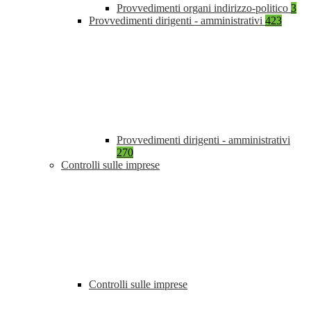
Provvedimenti organi indirizzo-politico
3
Provvedimenti dirigenti - amministrativi
423
Provvedimenti dirigenti - amministrativi
270
Controlli sulle imprese
Controlli sulle imprese