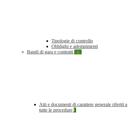
Tipologie di controllo
Obblighi e adempimenti
Bandi di gara e contratti
878
Atti e documenti di carattere generale riferiti a
tutte le procedure
3