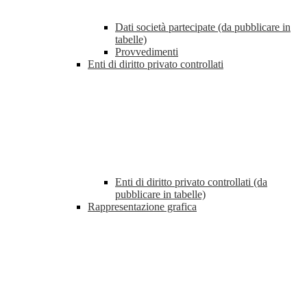
Dati società partecipate (da pubblicare in
tabelle)
Provvedimenti
Enti di diritto privato controllati
Enti di diritto privato controllati (da
pubblicare in tabelle)
Rappresentazione grafica