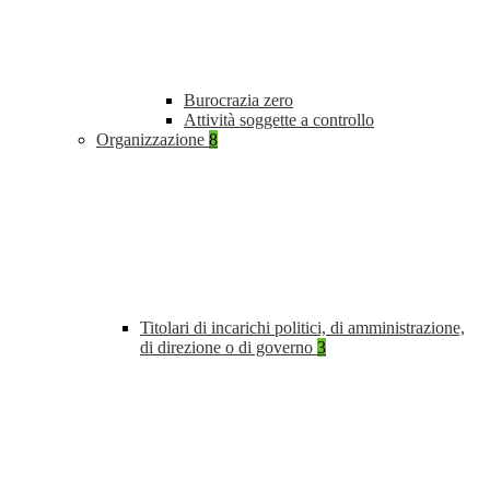
Burocrazia zero
Attività soggette a controllo
Organizzazione
8
Titolari di incarichi politici, di amministrazione,
di direzione o di governo
3