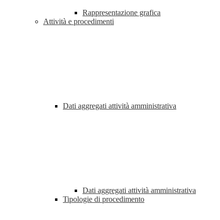
Rappresentazione grafica
Attività e procedimenti
Dati aggregati attività amministrativa
Dati aggregati attività amministrativa
Tipologie di procedimento