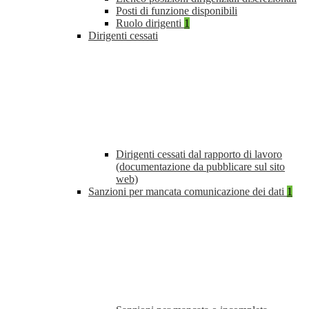
Posti di funzione disponibili
Ruolo dirigenti
1
Dirigenti cessati
Dirigenti cessati dal rapporto di lavoro
(documentazione da pubblicare sul sito
web)
Sanzioni per mancata comunicazione dei dati
1