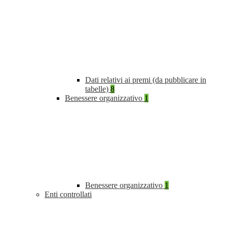
Dati relativi ai premi (da pubblicare in
tabelle)
8
Benessere organizzativo
1
Benessere organizzativo
1
Enti controllati