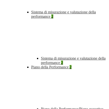
Sistema di misurazione e valutazione della
performance
2
Sistema di misurazione e valutazione della
performance
2
Piano della Performance
2
Piano della Performance/Piano esecutivo