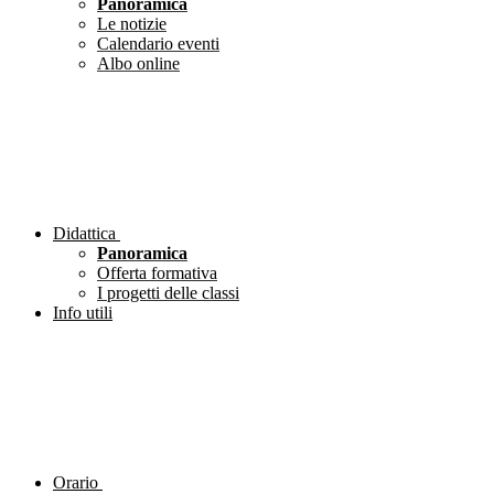
Panoramica
Le notizie
Calendario eventi
Albo online
Didattica
Panoramica
Offerta formativa
I progetti delle classi
Info utili
Orario