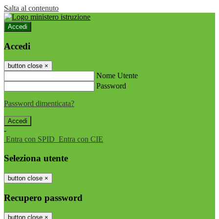
Salta al contenuto
Accedi
Accedi
button close
×
Nome Utente
Password
Password dimenticata?
-
Entra con SPID
Entra con CIE
Seleziona utente
button close
×
Recupero password
button close
×