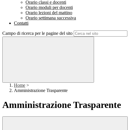
Orario classi e docenti
Orario moduli per docenti
Orario lezioni del mattino
Orario settimana successiva
Contatti
Campo di ricerca per le pagine del sito
Home
>
Amministrazione Trasparente
Amministrazione Trasparente