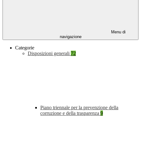
Menu di
navigazione
Categorie
Disposizioni generali
72
Piano triennale per la prevenzione della
corruzione e della trasparenza
9