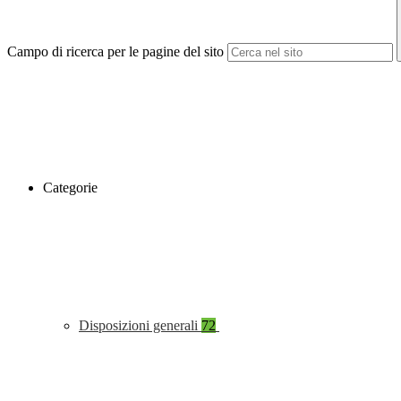
Campo di ricerca per le pagine del sito
Categorie
Disposizioni generali
72