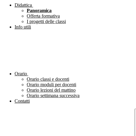
Didattica
Panoramica
Offerta formativa
I progetti delle classi
Info utili
Orario
Orario classi e docenti
Orario moduli per docenti
Orario lezioni del mattino
Orario settimana successiva
Contatti