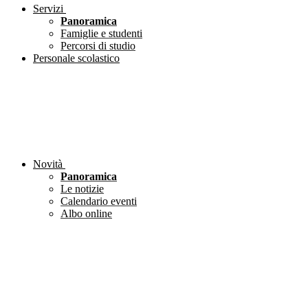
Servizi
Panoramica
Famiglie e studenti
Percorsi di studio
Personale scolastico
Novità
Panoramica
Le notizie
Calendario eventi
Albo online