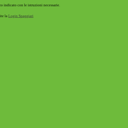
o indicato con le istruzioni necessarie.
ite la
Login Spaggiari