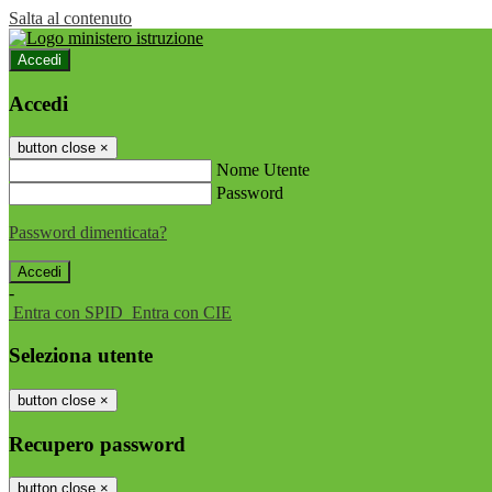
Salta al contenuto
Accedi
Accedi
button close
×
Nome Utente
Password
Password dimenticata?
-
Entra con SPID
Entra con CIE
Seleziona utente
button close
×
Recupero password
button close
×