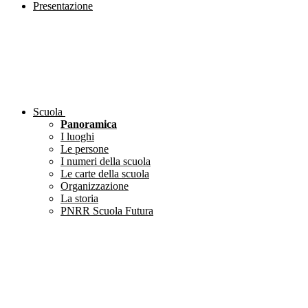
Presentazione
Scuola
Panoramica
I luoghi
Le persone
I numeri della scuola
Le carte della scuola
Organizzazione
La storia
PNRR Scuola Futura