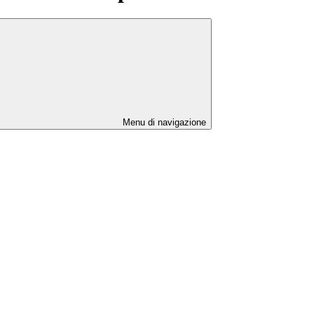
Menu di navigazione