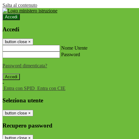
Salta al contenuto
Accedi
Accedi
button close
×
Nome Utente
Password
Password dimenticata?
-
Entra con SPID
Entra con CIE
Seleziona utente
button close
×
Recupero password
button close
×