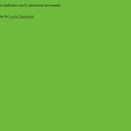
o indicato con le istruzioni necessarie.
ite la
Login Spaggiari