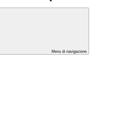
Menu di navigazione