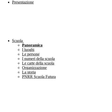
Presentazione
Scuola
Panoramica
I luoghi
Le persone
I numeri della scuola
Le carte della scuola
Organizzazione
La storia
PNRR Scuola Futura