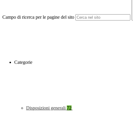
Campo di ricerca per le pagine del sito
Categorie
Disposizioni generali
72