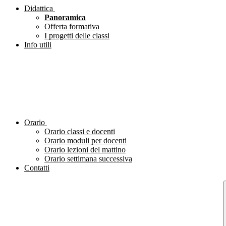
Didattica
Panoramica
Offerta formativa
I progetti delle classi
Info utili
Orario
Orario classi e docenti
Orario moduli per docenti
Orario lezioni del mattino
Orario settimana successiva
Contatti