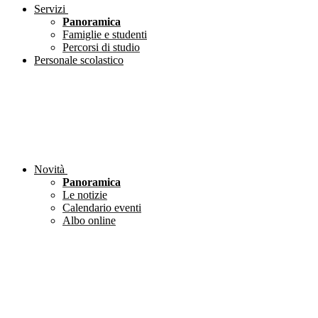
Servizi
Panoramica
Famiglie e studenti
Percorsi di studio
Personale scolastico
Novità
Panoramica
Le notizie
Calendario eventi
Albo online