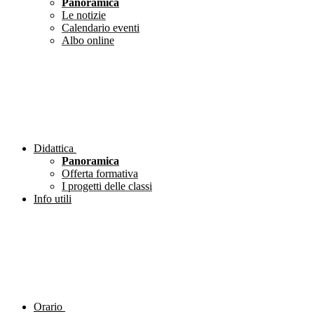
Panoramica
Le notizie
Calendario eventi
Albo online
Didattica
Panoramica
Offerta formativa
I progetti delle classi
Info utili
Orario