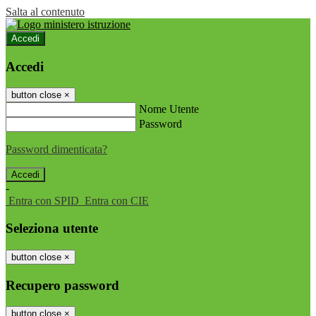
Salta al contenuto
Accedi
Accedi
button close
×
Nome Utente
Password
Password dimenticata?
-
Entra con SPID
Entra con CIE
Seleziona utente
button close
×
Recupero password
button close
×