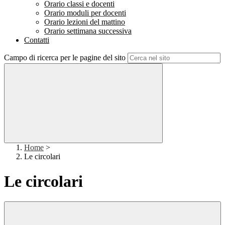
Orario classi e docenti
Orario moduli per docenti
Orario lezioni del mattino
Orario settimana successiva
Contatti
Campo di ricerca per le pagine del sito
Home
>
Le circolari
Le circolari