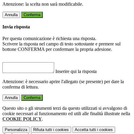
Attenzione: la scelta non sarà modificabile.
Annulla
Conferma
Invia risposta
Per questa comunicazione è richiesta una risposta.
Scrivere la risposta nel campo di testo sottostante e premere sul
bottone CONFERMA per confermare la propria adesione.
Inserire qui la risposta
Attenzione: è necessario aprire l'allegato (se presente) per dare la
conferma di lettura.
Annulla
Conferma
Questo sito o gli strumenti terzi da questo utilizzati si avvalgono di
cookie necessari al funzionamento ed utili alle finalità illustrate nella
COOKIE POLICY
.
Personalizza
Rifiuta tutti
i cookies
Accetta tutti
i cookies