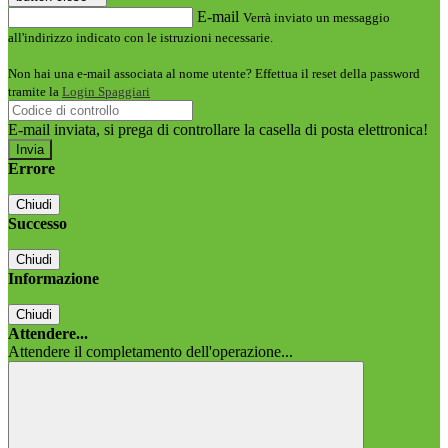
E-mail
Verrà inviato un messaggio
all'indirizzo indicato con le istruzioni necessarie.
Non hai una e-mail associata al nome utente? Effettua il reset della password
tramite la
Login Spaggiari
E-mail inviata, si prega di controllare la casella di posta elettronica!
Errore
Chiudi
Successo
Chiudi
Informazione
Chiudi
Attendere...
Attendere il completamento dell'operazione...