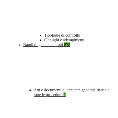
Tipologie di controllo
Obblighi e adempimenti
Bandi di gara e contratti
878
Atti e documenti di carattere generale riferiti a
tutte le procedure
3