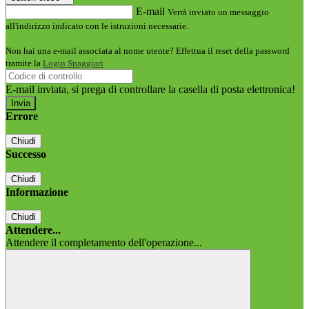
E-mail
Verrà inviato un messaggio
all'indirizzo indicato con le istruzioni necessarie.
Non hai una e-mail associata al nome utente? Effettua il reset della password
tramite la
Login Spaggiari
E-mail inviata, si prega di controllare la casella di posta elettronica!
Errore
Chiudi
Successo
Chiudi
Informazione
Chiudi
Attendere...
Attendere il completamento dell'operazione...