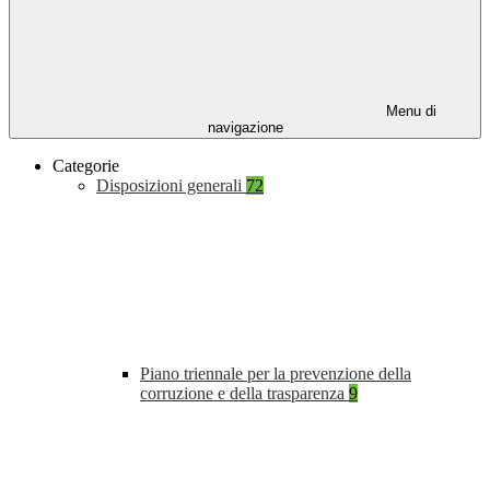
Menu di
navigazione
Categorie
Disposizioni generali
72
Piano triennale per la prevenzione della
corruzione e della trasparenza
9