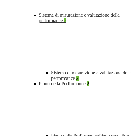
Sistema di misurazione e valutazione della
performance
2
Sistema di misurazione e valutazione della
performance
2
Piano della Performance
2
Piano della Performance/Piano esecutivo