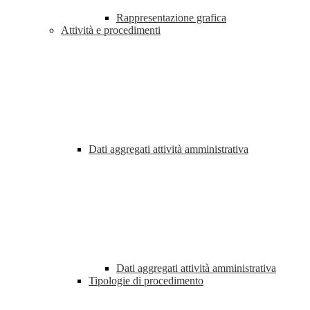
Rappresentazione grafica
Attività e procedimenti
Dati aggregati attività amministrativa
Dati aggregati attività amministrativa
Tipologie di procedimento