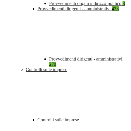
Provvedimenti organi indirizzo-politico
3
Provvedimenti dirigenti - amministrativi
423
Provvedimenti dirigenti - amministrativi
270
Controlli sulle imprese
Controlli sulle imprese