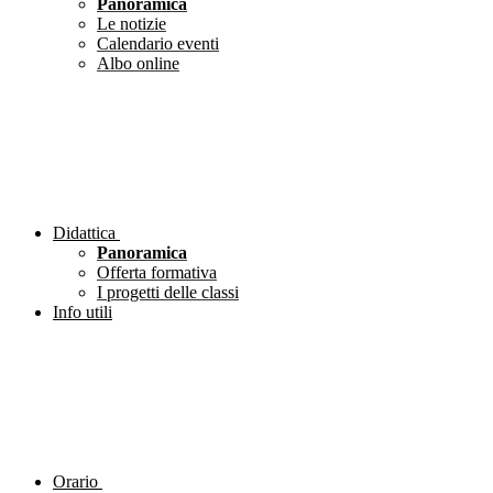
Panoramica
Le notizie
Calendario eventi
Albo online
Didattica
Panoramica
Offerta formativa
I progetti delle classi
Info utili
Orario