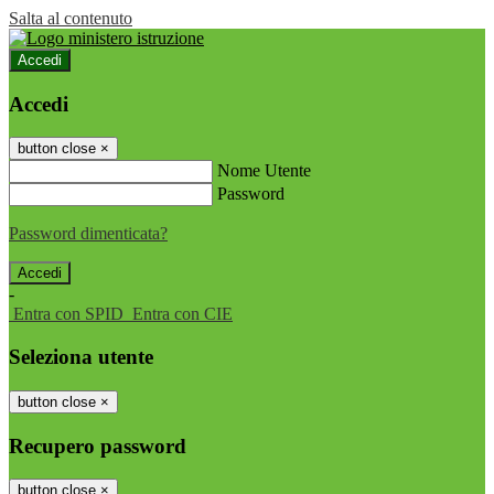
Salta al contenuto
Accedi
Accedi
button close
×
Nome Utente
Password
Password dimenticata?
-
Entra con SPID
Entra con CIE
Seleziona utente
button close
×
Recupero password
button close
×