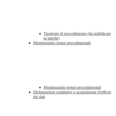
Tipologie di procedimento (da pubblicare
in tabelle)
Monitoraggio tempi procedimentali
Monitoraggio tempi procedimentali
Dichiarazioni sostitutive e acquisizione d'ufficio
dei dati