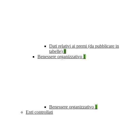
Dati relativi ai premi (da pubblicare in
tabelle)
8
Benessere organizzativo
1
Benessere organizzativo
1
Enti controllati