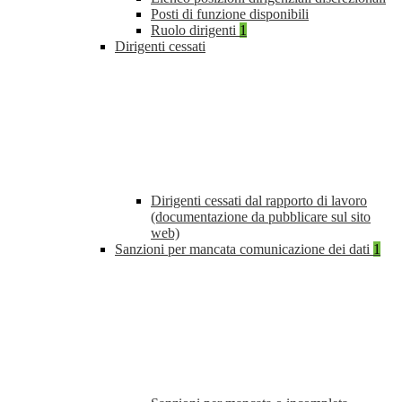
Posti di funzione disponibili
Ruolo dirigenti
1
Dirigenti cessati
Dirigenti cessati dal rapporto di lavoro
(documentazione da pubblicare sul sito
web)
Sanzioni per mancata comunicazione dei dati
1