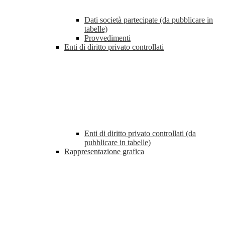
Dati società partecipate (da pubblicare in
tabelle)
Provvedimenti
Enti di diritto privato controllati
Enti di diritto privato controllati (da
pubblicare in tabelle)
Rappresentazione grafica