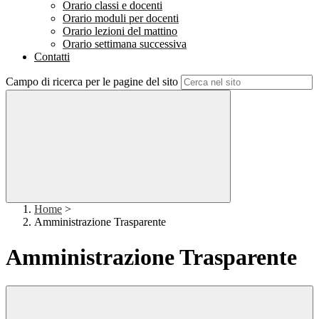
Orario classi e docenti
Orario moduli per docenti
Orario lezioni del mattino
Orario settimana successiva
Contatti
Campo di ricerca per le pagine del sito
Home
>
Amministrazione Trasparente
Amministrazione Trasparente