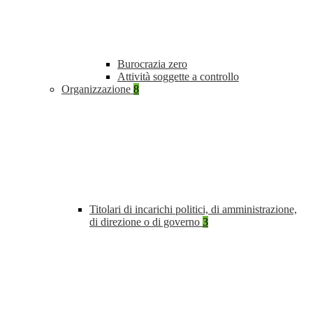
Burocrazia zero
Attività soggette a controllo
Organizzazione
8
Titolari di incarichi politici, di amministrazione,
di direzione o di governo
3