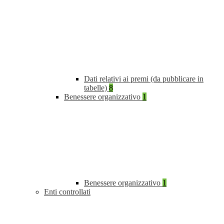
Dati relativi ai premi (da pubblicare in
tabelle)
8
Benessere organizzativo
1
Benessere organizzativo
1
Enti controllati