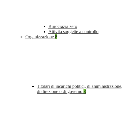
Burocrazia zero
Attività soggette a controllo
Organizzazione
8
Titolari di incarichi politici, di amministrazione,
di direzione o di governo
3