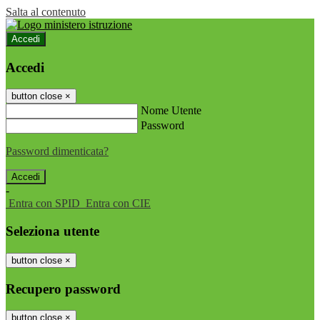
Salta al contenuto
Accedi
Accedi
button close
×
Nome Utente
Password
Password dimenticata?
-
Entra con SPID
Entra con CIE
Seleziona utente
button close
×
Recupero password
button close
×