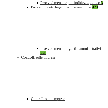
Provvedimenti organi indirizzo-politico
3
Provvedimenti dirigenti - amministrativi
423
Provvedimenti dirigenti - amministrativi
270
Controlli sulle imprese
Controlli sulle imprese