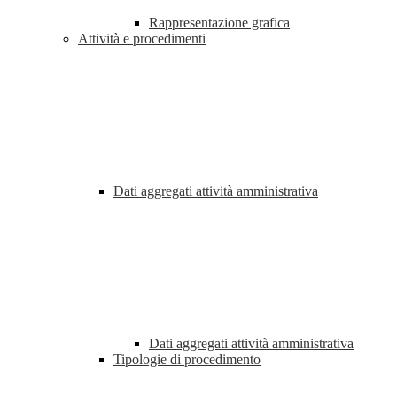
Rappresentazione grafica
Attività e procedimenti
Dati aggregati attività amministrativa
Dati aggregati attività amministrativa
Tipologie di procedimento