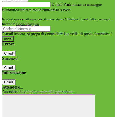
E-mail
Verrà inviato un messaggio
all'indirizzo indicato con le istruzioni necessarie.
Non hai una e-mail associata al nome utente? Effettua il reset della password
tramite la
Login Spaggiari
E-mail inviata, si prega di controllare la casella di posta elettronica!
Errore
Chiudi
Successo
Chiudi
Informazione
Chiudi
Attendere...
Attendere il completamento dell'operazione...