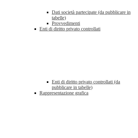
Dati società partecipate (da pubblicare in
tabelle)
Provvedimenti
Enti di diritto privato controllati
Enti di diritto privato controllati (da
pubblicare in tabelle)
Rappresentazione grafica