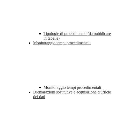
Tipologie di procedimento (da pubblicare
in tabelle)
Monitoraggio tempi procedimentali
Monitoraggio tempi procedimentali
Dichiarazioni sostitutive e acquisizione d'ufficio
dei dati