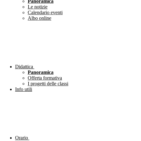
Panoramica
Le notizie
Calendario eventi
Albo online
Didattica
Panoramica
Offerta formativa
I progetti delle classi
Info utili
Orario