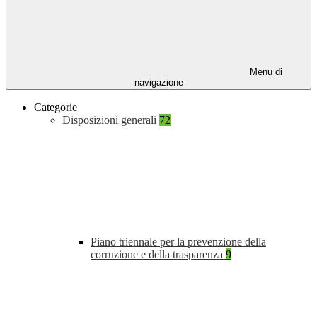
Menu di
navigazione
Categorie
Disposizioni generali
72
Piano triennale per la prevenzione della
corruzione e della trasparenza
9