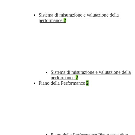
Sistema di misurazione e valutazione della
performance
2
Sistema di misurazione e valutazione della
performance
2
Piano della Performance
2
Piano della Performance/Piano esecutivo