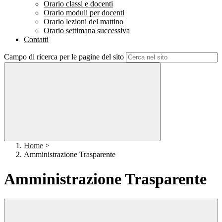
Orario classi e docenti
Orario moduli per docenti
Orario lezioni del mattino
Orario settimana successiva
Contatti
Campo di ricerca per le pagine del sito
Home
>
Amministrazione Trasparente
Amministrazione Trasparente