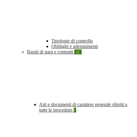
Tipologie di controllo
Obblighi e adempimenti
Bandi di gara e contratti
878
Atti e documenti di carattere generale riferiti a
tutte le procedure
3