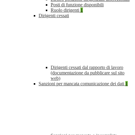
Posti di funzione disponibili
Ruolo dirigenti
1
Dirigenti cessati
Dirigenti cessati dal rapporto di lavoro
(documentazione da pubblicare sul sito
web)
Sanzioni per mancata comunicazione dei dati
1