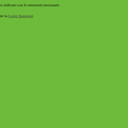
o indicato con le istruzioni necessarie.
ite la
Login Spaggiari