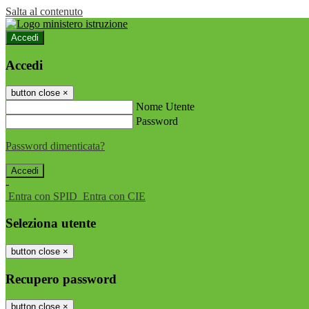
Salta al contenuto
Accedi
Accedi
button close
×
Nome Utente
Password
Password dimenticata?
-
Entra con SPID
Entra con CIE
Seleziona utente
button close
×
Recupero password
button close
×