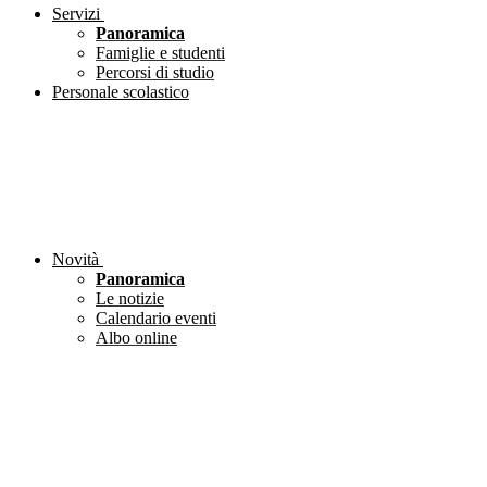
Servizi
Panoramica
Famiglie e studenti
Percorsi di studio
Personale scolastico
Novità
Panoramica
Le notizie
Calendario eventi
Albo online