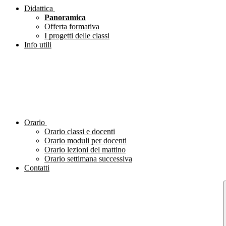
Didattica
Panoramica
Offerta formativa
I progetti delle classi
Info utili
Orario
Orario classi e docenti
Orario moduli per docenti
Orario lezioni del mattino
Orario settimana successiva
Contatti