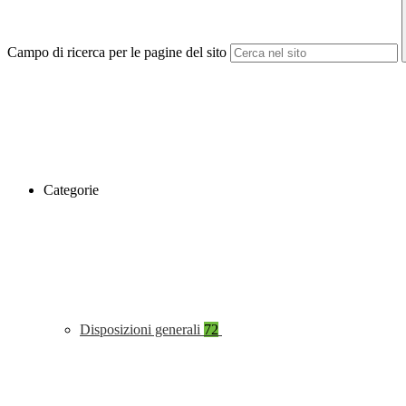
Campo di ricerca per le pagine del sito
Categorie
Disposizioni generali
72