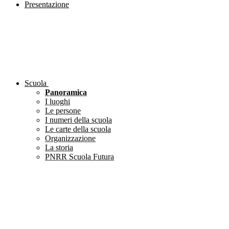
Presentazione
Scuola
Panoramica
I luoghi
Le persone
I numeri della scuola
Le carte della scuola
Organizzazione
La storia
PNRR Scuola Futura