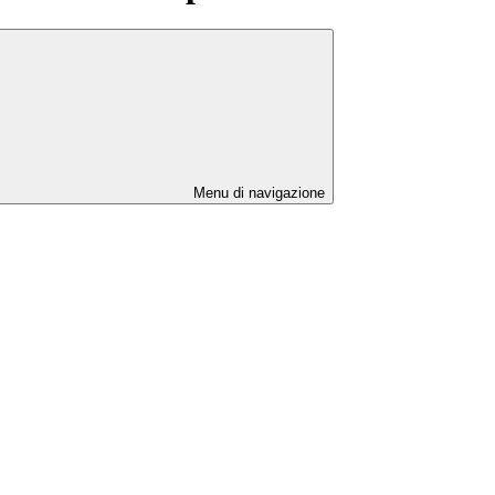
Menu di navigazione