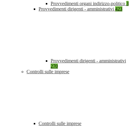
Provvedimenti organi indirizzo-politico
3
Provvedimenti dirigenti - amministrativi
423
Provvedimenti dirigenti - amministrativi
270
Controlli sulle imprese
Controlli sulle imprese