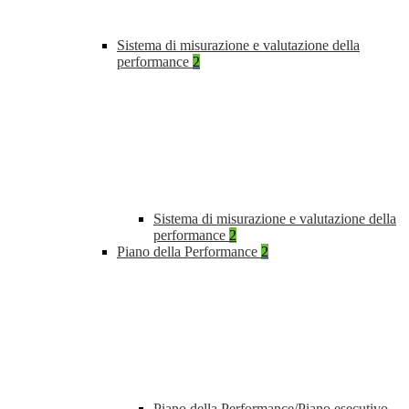
Sistema di misurazione e valutazione della
performance
2
Sistema di misurazione e valutazione della
performance
2
Piano della Performance
2
Piano della Performance/Piano esecutivo