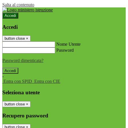
Salta al contenuto
Accedi
Accedi
button close
×
Nome Utente
Password
Password dimenticata?
-
Entra con SPID
Entra con CIE
Seleziona utente
button close
×
Recupero password
button close
×