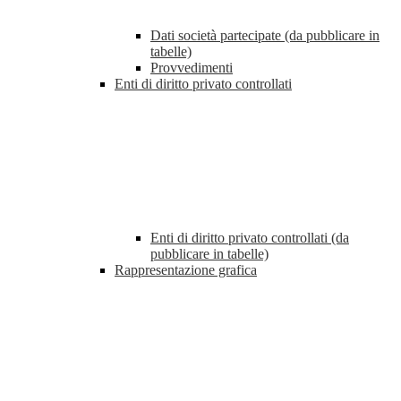
Dati società partecipate (da pubblicare in
tabelle)
Provvedimenti
Enti di diritto privato controllati
Enti di diritto privato controllati (da
pubblicare in tabelle)
Rappresentazione grafica