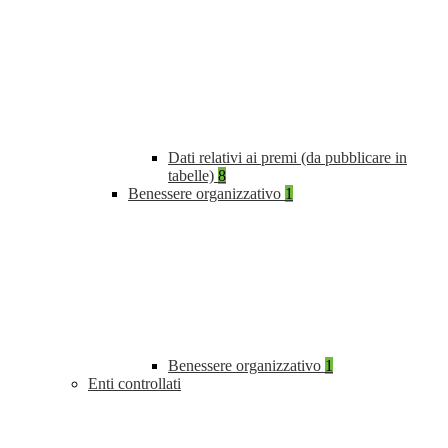
Dati relativi ai premi (da pubblicare in
tabelle)
8
Benessere organizzativo
1
Benessere organizzativo
1
Enti controllati