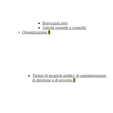
Burocrazia zero
Attività soggette a controllo
Organizzazione
8
Titolari di incarichi politici, di amministrazione,
di direzione o di governo
3