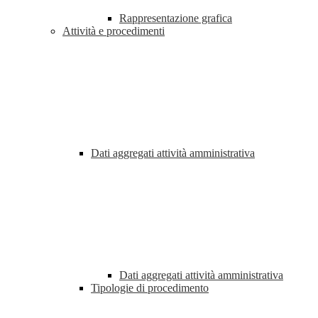
Rappresentazione grafica
Attività e procedimenti
Dati aggregati attività amministrativa
Dati aggregati attività amministrativa
Tipologie di procedimento