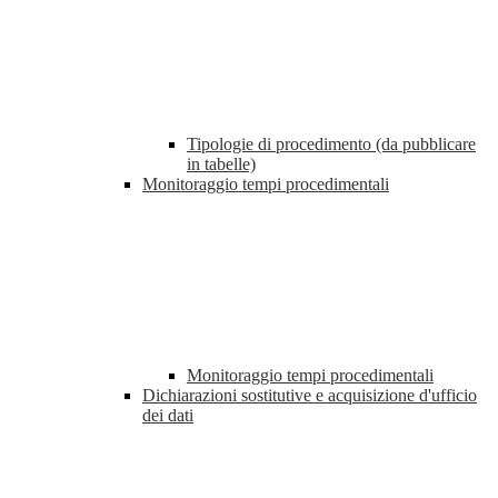
Tipologie di procedimento (da pubblicare
in tabelle)
Monitoraggio tempi procedimentali
Monitoraggio tempi procedimentali
Dichiarazioni sostitutive e acquisizione d'ufficio
dei dati