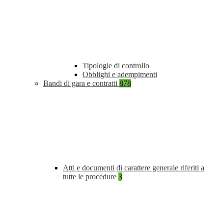
Tipologie di controllo
Obblighi e adempimenti
Bandi di gara e contratti
878
Atti e documenti di carattere generale riferiti a
tutte le procedure
3