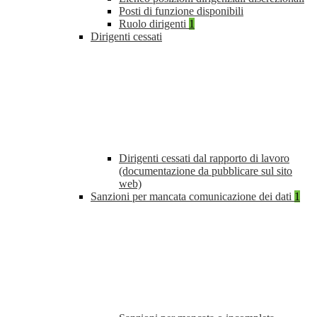
Posti di funzione disponibili
Ruolo dirigenti
1
Dirigenti cessati
Dirigenti cessati dal rapporto di lavoro
(documentazione da pubblicare sul sito
web)
Sanzioni per mancata comunicazione dei dati
1