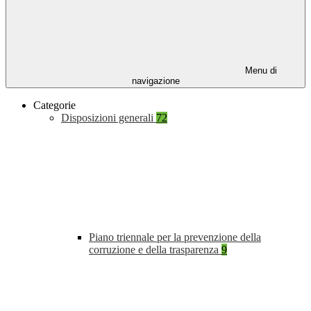
Menu di
navigazione
Categorie
Disposizioni generali
72
Piano triennale per la prevenzione della
corruzione e della trasparenza
9