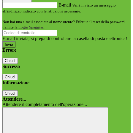
E-mail
Verrà inviato un messaggio
all'indirizzo indicato con le istruzioni necessarie.
Non hai una e-mail associata al nome utente? Effettua il reset della password
tramite la
Login Spaggiari
E-mail inviata, si prega di controllare la casella di posta elettronica!
Errore
Chiudi
Successo
Chiudi
Informazione
Chiudi
Attendere...
Attendere il completamento dell'operazione...