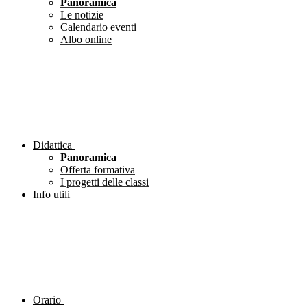
Panoramica
Le notizie
Calendario eventi
Albo online
Didattica
Panoramica
Offerta formativa
I progetti delle classi
Info utili
Orario