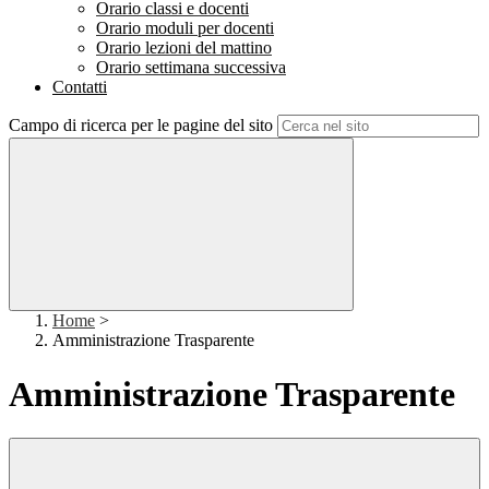
Orario classi e docenti
Orario moduli per docenti
Orario lezioni del mattino
Orario settimana successiva
Contatti
Campo di ricerca per le pagine del sito
Home
>
Amministrazione Trasparente
Amministrazione Trasparente