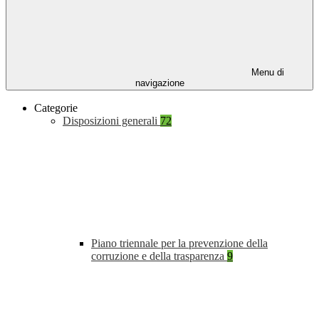
Menu di
navigazione
Categorie
Disposizioni generali
72
Piano triennale per la prevenzione della
corruzione e della trasparenza
9