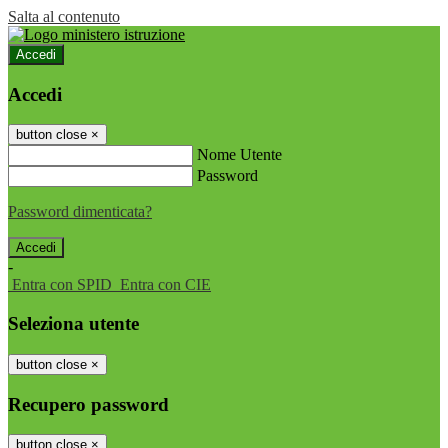
Salta al contenuto
Accedi
Accedi
button close
×
Nome Utente
Password
Password dimenticata?
-
Entra con SPID
Entra con CIE
Seleziona utente
button close
×
Recupero password
button close
×