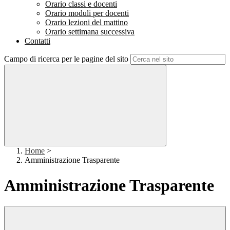
Orario classi e docenti
Orario moduli per docenti
Orario lezioni del mattino
Orario settimana successiva
Contatti
Campo di ricerca per le pagine del sito
Home
>
Amministrazione Trasparente
Amministrazione Trasparente