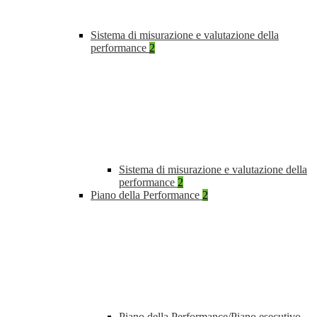
Sistema di misurazione e valutazione della
performance
2
Sistema di misurazione e valutazione della
performance
2
Piano della Performance
2
Piano della Performance/Piano esecutivo