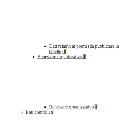
Dati relativi ai premi (da pubblicare in
tabelle)
8
Benessere organizzativo
1
Benessere organizzativo
1
Enti controllati