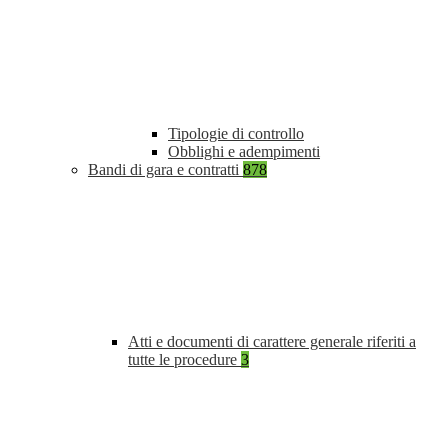
Tipologie di controllo
Obblighi e adempimenti
Bandi di gara e contratti
878
Atti e documenti di carattere generale riferiti a
tutte le procedure
3