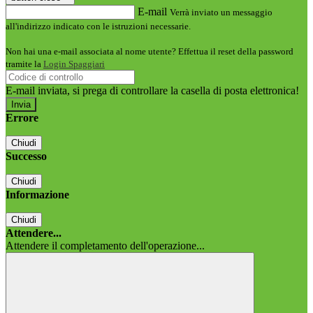
E-mail
Verrà inviato un messaggio
all'indirizzo indicato con le istruzioni necessarie.
Non hai una e-mail associata al nome utente? Effettua il reset della password
tramite la
Login Spaggiari
E-mail inviata, si prega di controllare la casella di posta elettronica!
Errore
Chiudi
Successo
Chiudi
Informazione
Chiudi
Attendere...
Attendere il completamento dell'operazione...