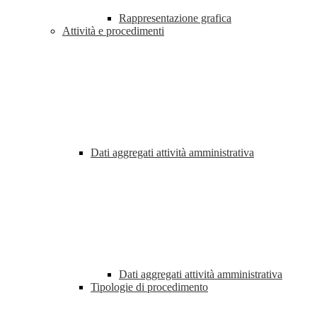
Rappresentazione grafica
Attività e procedimenti
Dati aggregati attività amministrativa
Dati aggregati attività amministrativa
Tipologie di procedimento