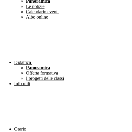
Panoramica
Le notizie
Calendario eventi
Albo online
Didattica
Panoramica
Offerta formativa
I progetti delle classi
Info utili
Orario