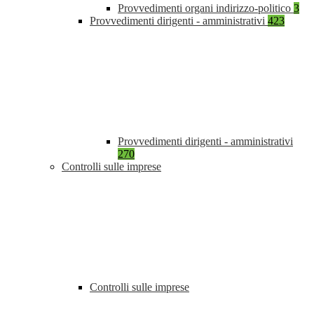
Provvedimenti organi indirizzo-politico
3
Provvedimenti dirigenti - amministrativi
423
Provvedimenti dirigenti - amministrativi
270
Controlli sulle imprese
Controlli sulle imprese