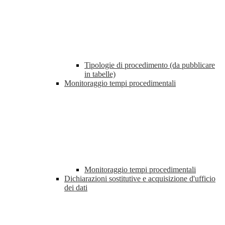
Tipologie di procedimento (da pubblicare
in tabelle)
Monitoraggio tempi procedimentali
Monitoraggio tempi procedimentali
Dichiarazioni sostitutive e acquisizione d'ufficio
dei dati