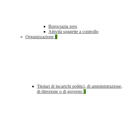
Burocrazia zero
Attività soggette a controllo
Organizzazione
8
Titolari di incarichi politici, di amministrazione,
di direzione o di governo
3