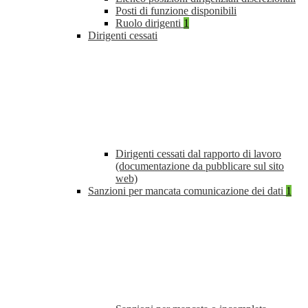
Posti di funzione disponibili
Ruolo dirigenti
1
Dirigenti cessati
Dirigenti cessati dal rapporto di lavoro
(documentazione da pubblicare sul sito
web)
Sanzioni per mancata comunicazione dei dati
1