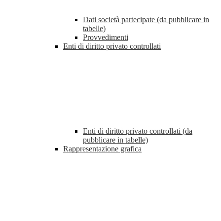
Dati società partecipate (da pubblicare in
tabelle)
Provvedimenti
Enti di diritto privato controllati
Enti di diritto privato controllati (da
pubblicare in tabelle)
Rappresentazione grafica