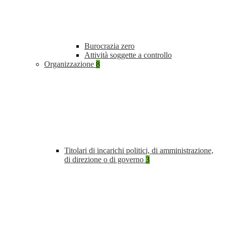
Burocrazia zero
Attività soggette a controllo
Organizzazione
8
Titolari di incarichi politici, di amministrazione,
di direzione o di governo
3