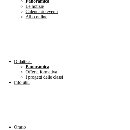
Panoramica
Le notizie
Calendario eventi
Albo online
Didattica
Panoramica
Offerta formativa
I progetti delle classi
Info utili
Orario