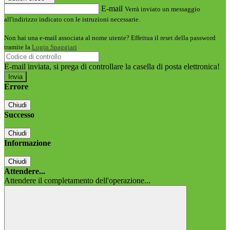
E-mail
Verrà inviato un messaggio
all'indirizzo indicato con le istruzioni necessarie.
Non hai una e-mail associata al nome utente? Effettua il reset della password
tramite la
Login Spaggiari
E-mail inviata, si prega di controllare la casella di posta elettronica!
Errore
Chiudi
Successo
Chiudi
Informazione
Chiudi
Attendere...
Attendere il completamento dell'operazione...