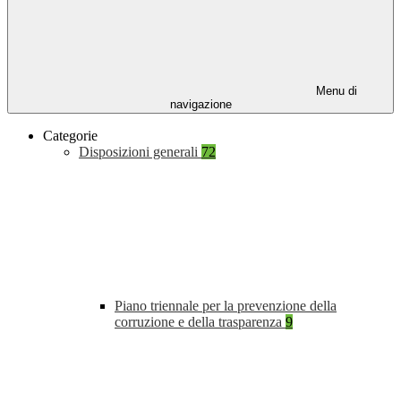
Menu di
navigazione
Categorie
Disposizioni generali
72
Piano triennale per la prevenzione della
corruzione e della trasparenza
9