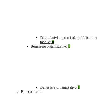
Dati relativi ai premi (da pubblicare in
tabelle)
8
Benessere organizzativo
1
Benessere organizzativo
1
Enti controllati