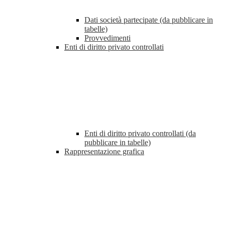
Dati società partecipate (da pubblicare in
tabelle)
Provvedimenti
Enti di diritto privato controllati
Enti di diritto privato controllati (da
pubblicare in tabelle)
Rappresentazione grafica