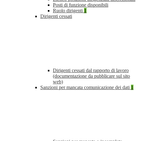
Posti di funzione disponibili
Ruolo dirigenti
1
Dirigenti cessati
Dirigenti cessati dal rapporto di lavoro
(documentazione da pubblicare sul sito
web)
Sanzioni per mancata comunicazione dei dati
1