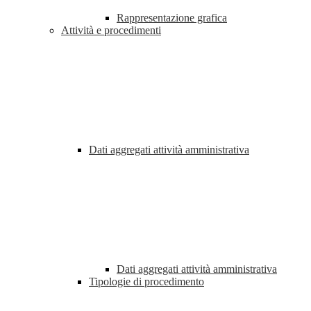
Rappresentazione grafica
Attività e procedimenti
Dati aggregati attività amministrativa
Dati aggregati attività amministrativa
Tipologie di procedimento