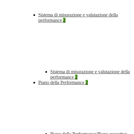
Sistema di misurazione e valutazione della
performance
2
Sistema di misurazione e valutazione della
performance
2
Piano della Performance
2
Piano della Performance/Piano esecutivo