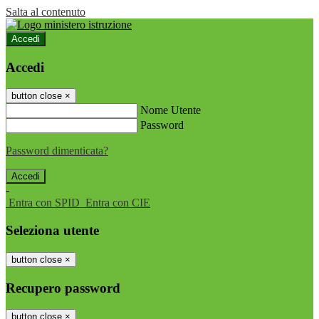
Salta al contenuto
Accedi
Accedi
button close
×
Nome Utente
Password
Password dimenticata?
-
Entra con SPID
Entra con CIE
Seleziona utente
button close
×
Recupero password
button close
×