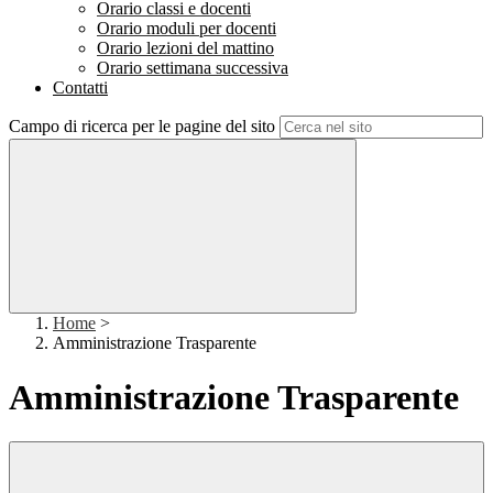
Orario classi e docenti
Orario moduli per docenti
Orario lezioni del mattino
Orario settimana successiva
Contatti
Campo di ricerca per le pagine del sito
Home
>
Amministrazione Trasparente
Amministrazione Trasparente