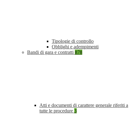
Tipologie di controllo
Obblighi e adempimenti
Bandi di gara e contratti
878
Atti e documenti di carattere generale riferiti a
tutte le procedure
3