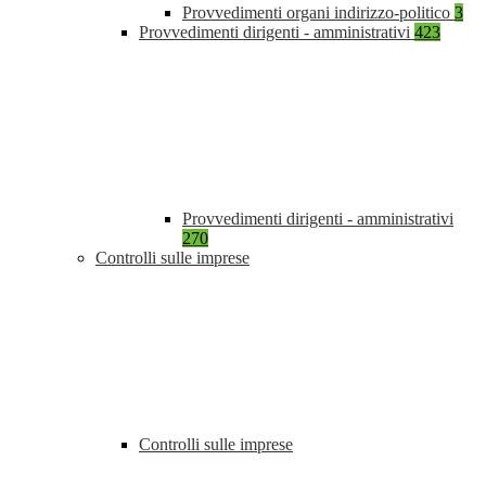
Provvedimenti organi indirizzo-politico
3
Provvedimenti dirigenti - amministrativi
423
Provvedimenti dirigenti - amministrativi
270
Controlli sulle imprese
Controlli sulle imprese