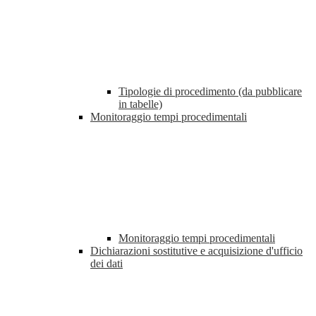
Tipologie di procedimento (da pubblicare
in tabelle)
Monitoraggio tempi procedimentali
Monitoraggio tempi procedimentali
Dichiarazioni sostitutive e acquisizione d'ufficio
dei dati