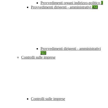
Provvedimenti organi indirizzo-politico
3
Provvedimenti dirigenti - amministrativi
423
Provvedimenti dirigenti - amministrativi
270
Controlli sulle imprese
Controlli sulle imprese