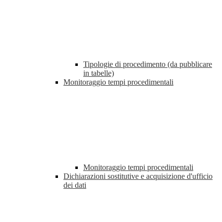
Tipologie di procedimento (da pubblicare
in tabelle)
Monitoraggio tempi procedimentali
Monitoraggio tempi procedimentali
Dichiarazioni sostitutive e acquisizione d'ufficio
dei dati