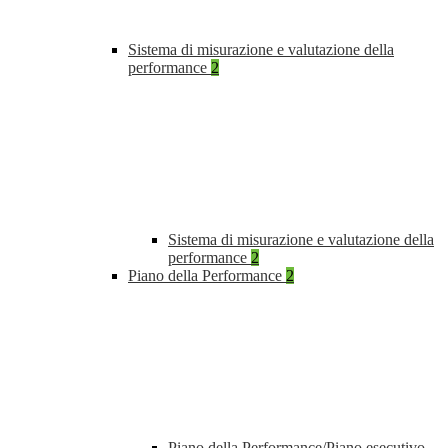
Sistema di misurazione e valutazione della
performance
2
Sistema di misurazione e valutazione della
performance
2
Piano della Performance
2
Piano della Performance/Piano esecutivo