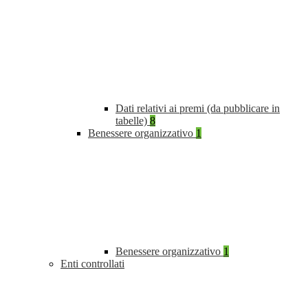
Dati relativi ai premi (da pubblicare in
tabelle)
8
Benessere organizzativo
1
Benessere organizzativo
1
Enti controllati