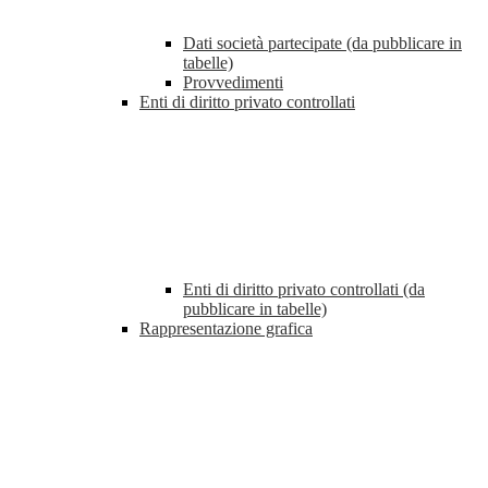
Dati società partecipate (da pubblicare in
tabelle)
Provvedimenti
Enti di diritto privato controllati
Enti di diritto privato controllati (da
pubblicare in tabelle)
Rappresentazione grafica