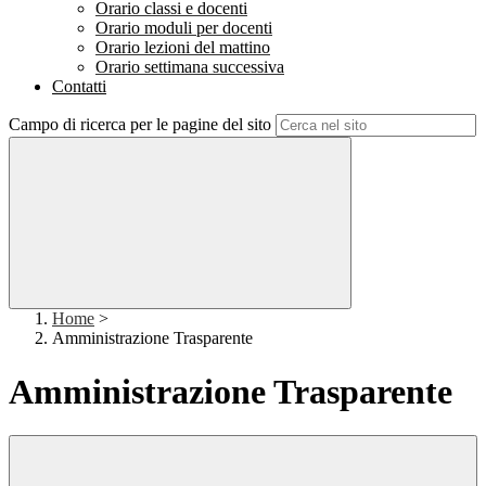
Orario classi e docenti
Orario moduli per docenti
Orario lezioni del mattino
Orario settimana successiva
Contatti
Campo di ricerca per le pagine del sito
Home
>
Amministrazione Trasparente
Amministrazione Trasparente