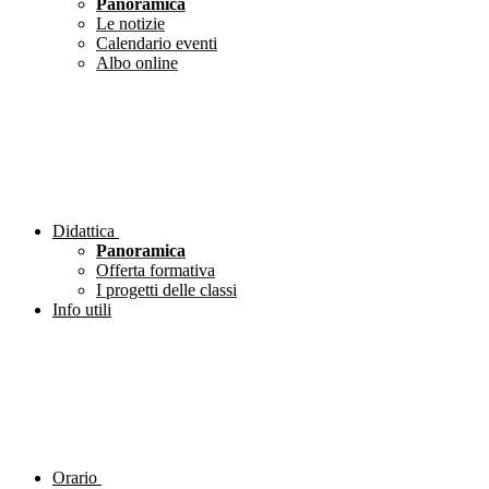
Panoramica
Le notizie
Calendario eventi
Albo online
Didattica
Panoramica
Offerta formativa
I progetti delle classi
Info utili
Orario