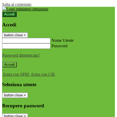
Salta al contenuto
Accedi
Accedi
button close
×
Nome Utente
Password
Password dimenticata?
-
Entra con SPID
Entra con CIE
Seleziona utente
button close
×
Recupero password
button close
×