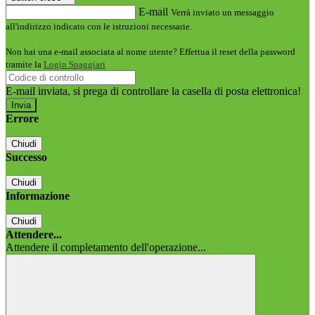
E-mail
Verrà inviato un messaggio
all'indirizzo indicato con le istruzioni necessarie.
Non hai una e-mail associata al nome utente? Effettua il reset della password
tramite la
Login Spaggiari
E-mail inviata, si prega di controllare la casella di posta elettronica!
Errore
Chiudi
Successo
Chiudi
Informazione
Chiudi
Attendere...
Attendere il completamento dell'operazione...