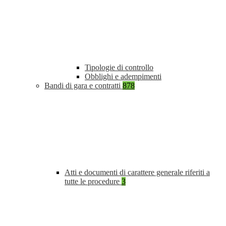
Tipologie di controllo
Obblighi e adempimenti
Bandi di gara e contratti
878
Atti e documenti di carattere generale riferiti a
tutte le procedure
3