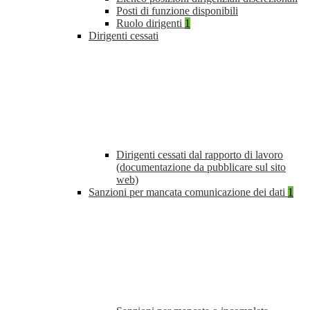
Posti di funzione disponibili
Ruolo dirigenti
1
Dirigenti cessati
Dirigenti cessati dal rapporto di lavoro
(documentazione da pubblicare sul sito
web)
Sanzioni per mancata comunicazione dei dati
1