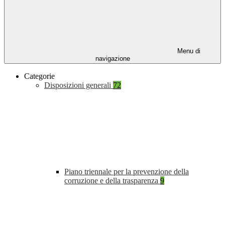
Menu di
navigazione
Categorie
Disposizioni generali
72
Piano triennale per la prevenzione della
corruzione e della trasparenza
9