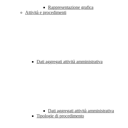
Rappresentazione grafica
Attività e procedimenti
Dati aggregati attività amministrativa
Dati aggregati attività amministrativa
Tipologie di procedimento