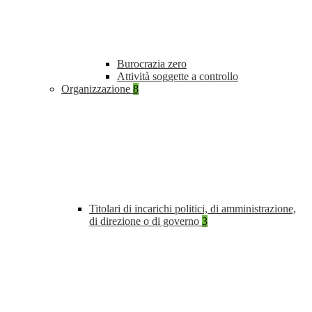
Burocrazia zero
Attività soggette a controllo
Organizzazione
8
Titolari di incarichi politici, di amministrazione,
di direzione o di governo
3