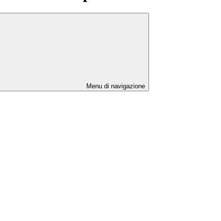
Menu di navigazione