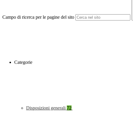
Campo di ricerca per le pagine del sito
Categorie
Disposizioni generali
72