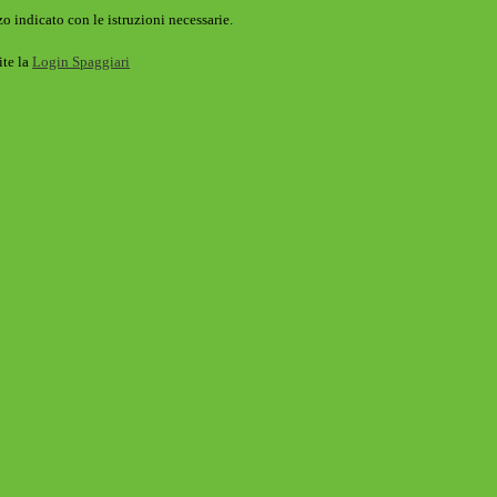
o indicato con le istruzioni necessarie.
ite la
Login Spaggiari