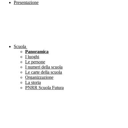
Presentazione
Scuola
Panoramica
I luoghi
Le persone
I numeri della scuola
Le carte della scuola
Organizzazione
La storia
PNRR Scuola Futura