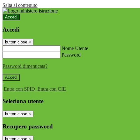
Salta al contenuto
Accedi
Accedi
button close
×
Nome Utente
Password
Password dimenticata?
-
Entra con SPID
Entra con CIE
Seleziona utente
button close
×
Recupero password
button close
×