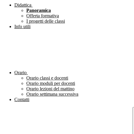
Didattica
Panoramica
Offerta formativa
I progetti delle classi
Info utili
Orario
Orario classi e docenti
Orario moduli per docenti
Orario lezioni del mattino
Orario settimana successiva
Contatti