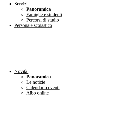
Servizi
Panoramica
Famiglie e studenti
Percorsi di studio
Personale scolastico
Novità
Panoramica
Le notizie
Calendario eventi
Albo online