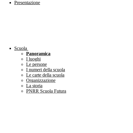
Presentazione
Scuola
Panoramica
I luoghi
Le persone
I numeri della scuola
Le carte della scuola
Organizzazione
La storia
PNRR Scuola Futura