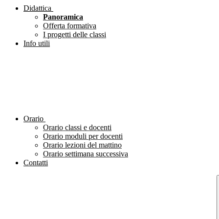
Didattica
Panoramica
Offerta formativa
I progetti delle classi
Info utili
Orario
Orario classi e docenti
Orario moduli per docenti
Orario lezioni del mattino
Orario settimana successiva
Contatti