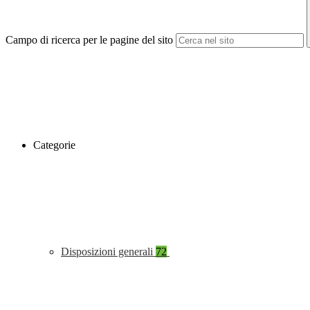
Campo di ricerca per le pagine del sito
Categorie
Disposizioni generali
72