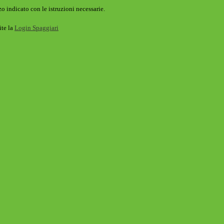
o indicato con le istruzioni necessarie.
ite la
Login Spaggiari