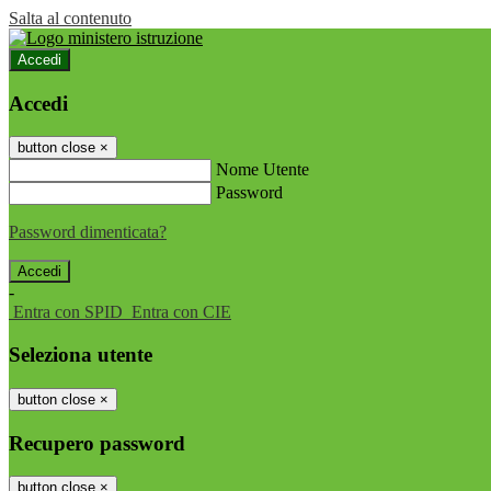
Salta al contenuto
Accedi
Accedi
button close
×
Nome Utente
Password
Password dimenticata?
-
Entra con SPID
Entra con CIE
Seleziona utente
button close
×
Recupero password
button close
×