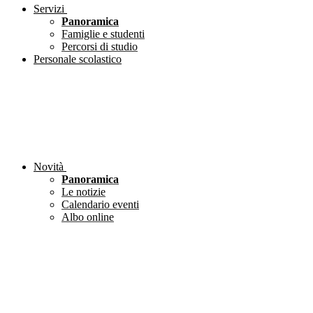
Servizi
Panoramica
Famiglie e studenti
Percorsi di studio
Personale scolastico
Novità
Panoramica
Le notizie
Calendario eventi
Albo online