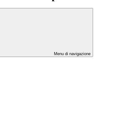
Menu di navigazione